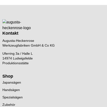
Kontakt
Augusta-Heckenrose
Werkzeugfabriken GmbH & Co KG
Uferring 3a / Halle L
14974 Ludwigsfelde
Produktionsstätte
Shop
Japansägen
Handsägen
Spezialsägen
Zubehör