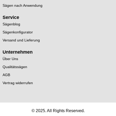
Sägen nach Anwendung
Service
Sägenblog
Sägenkonfigurator
Versand und Lieferung
Unternehmen
Über Uns
Qualitätssägen
AGB
Vertrag widerrufen
© 2025. All Rights Reserved.