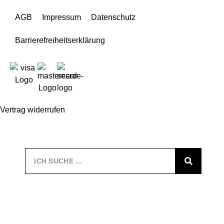
AGB
Impressum
Datenschutz
Barrierefreiheitserklärung
Vertrag widerrufen