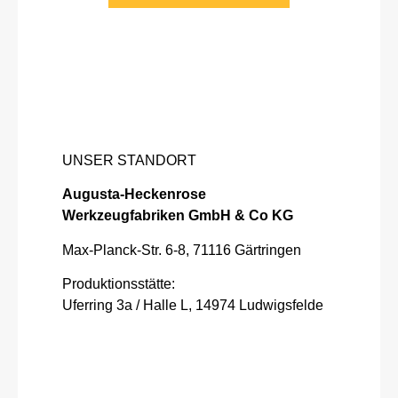
UNSER STANDORT
Augusta-Heckenrose
Werkzeugfabriken GmbH & Co KG
Max-Planck-Str. 6-8, 71116 Gärtringen
Produktionsstätte:
Uferring 3a / Halle L, 14974 Ludwigsfelde