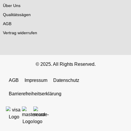
Über Uns
Qualitätssägen
AGB
Vertrag widerrufen
© 2025. All Rights Reserved.
AGB
Impressum
Datenschutz
Barrierefreiheitserklärung