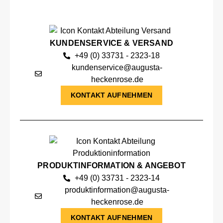
KUNDENSERVICE & VERSAND
+49 (0) 33731 - 2323-18
kundenservice@augusta-
heckenrose.de
KONTAKT AUFNEHMEN
PRODUKTINFORMATION & ANGEBOT
+49 (0) 33731 - 2323-14
produktinformation@augusta-
heckenrose.de
KONTAKT AUFNEHMEN