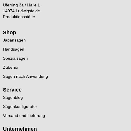
Uferring 3a / Halle L
14974 Ludwigsfelde
Produktionsstätte
Shop
Japansägen
Handsägen
Spezialsägen
Zubehör
Sägen nach Anwendung
Service
Sägenblog
Sägenkonfigurator
Versand und Lieferung
Unternehmen