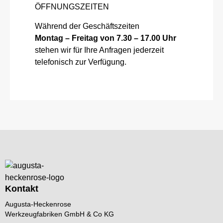
ÖFFNUNGSZEITEN
Während der Geschäftszeiten
Montag – Freitag von 7.30 – 17.00 Uhr
stehen wir für Ihre Anfragen jederzeit
telefonisch zur Verfügung.
Kontakt
Augusta-Heckenrose
Werkzeugfabriken GmbH & Co KG