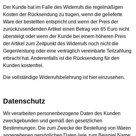
Der Kunde hat im Falle des Widerrufs die regelmäßigen
Kosten der Rücksendung zu tragen, wenn die gelieferte
Ware der bestellten entspricht und wenn der Preis der
zurückzusendenden Artikel einen Betrag von 65 Euro nicht
übersteigt oder wenn der Kunde bei einem höheren Preis
der Artikel zum Zeitpunkt des Widerrufs noch nicht die
Gegenleistung oder eine vertraglich vereinbarte Teilzahlung
erbracht hat. Anderenfalls ist die Rücksendung für den
Kunden kostenfrei.
Die vollständige Widerrufsbelehrung ist
hier
einzusehen.
Datenschutz
Wir verarbeiten personenbezogene Daten des Kunden
zweckgebunden und gemäß den gesetzlichen
Bestimmungen. Die zum Zwecke der Bestellung von Waren
angegebenen persönlichen Daten (wie zum Beispiel Name,