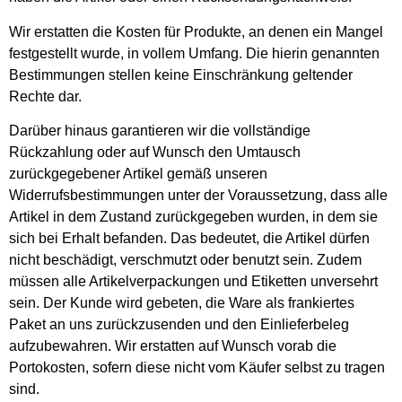
Wir erstatten die Kosten für Produkte, an denen ein Mangel
festgestellt wurde, in vollem Umfang. Die hierin genannten
Bestimmungen stellen keine Einschränkung geltender
Rechte dar.
Darüber hinaus garantieren wir die vollständige
Rückzahlung oder auf Wunsch den Umtausch
zurückgegebener Artikel gemäß unseren
Widerrufsbestimmungen unter der Voraussetzung, dass alle
Artikel in dem Zustand zurückgegeben wurden, in dem sie
sich bei Erhalt befanden. Das bedeutet, die Artikel dürfen
nicht beschädigt, verschmutzt oder benutzt sein. Zudem
müssen alle Artikelverpackungen und Etiketten unversehrt
sein. Der Kunde wird gebeten, die Ware als frankiertes
Paket an uns zurückzusenden und den Einlieferbeleg
aufzubewahren. Wir erstatten auf Wunsch vorab die
Portokosten, sofern diese nicht vom Käufer selbst zu tragen
sind.