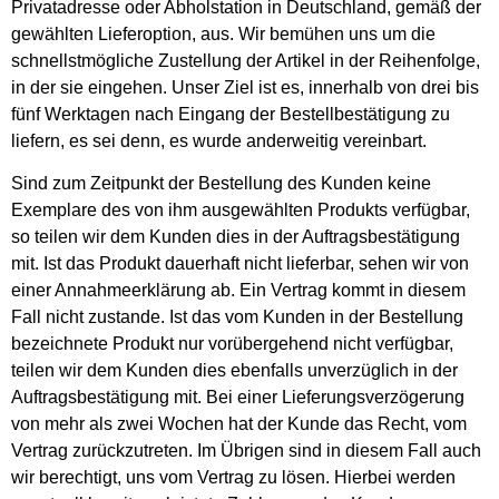
Privatadresse oder Abholstation in Deutschland, gemäß der
gewählten Lieferoption, aus. Wir bemühen uns um die
schnellstmögliche Zustellung der Artikel in der Reihenfolge,
in der sie eingehen. Unser Ziel ist es, innerhalb von drei bis
fünf Werktagen nach Eingang der Bestellbestätigung zu
liefern, es sei denn, es wurde anderweitig vereinbart.
Sind zum Zeitpunkt der Bestellung des Kunden keine
Exemplare des von ihm ausgewählten Produkts verfügbar,
so teilen wir dem Kunden dies in der Auftragsbestätigung
mit. Ist das Produkt dauerhaft nicht lieferbar, sehen wir von
einer Annahmeerklärung ab. Ein Vertrag kommt in diesem
Fall nicht zustande. Ist das vom Kunden in der Bestellung
bezeichnete Produkt nur vorübergehend nicht verfügbar,
teilen wir dem Kunden dies ebenfalls unverzüglich in der
Auftragsbestätigung mit. Bei einer Lieferungsverzögerung
von mehr als zwei Wochen hat der Kunde das Recht, vom
Vertrag zurückzutreten. Im Übrigen sind in diesem Fall auch
wir berechtigt, uns vom Vertrag zu lösen. Hierbei werden