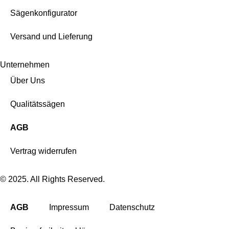
Sägenkonfigurator
Versand und Lieferung
Unternehmen
Über Uns
Qualitätssägen
AGB
Vertrag widerrufen
© 2025. All Rights Reserved.
AGB
Impressum
Datenschutz