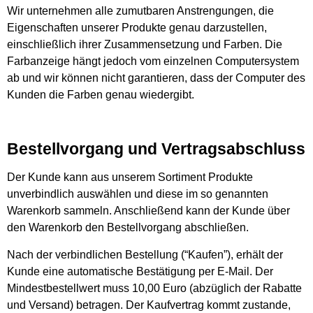
Wir unternehmen alle zumutbaren Anstrengungen, die
Eigenschaften unserer Produkte genau darzustellen,
einschließlich ihrer Zusammensetzung und Farben. Die
Farbanzeige hängt jedoch vom einzelnen Computersystem
ab und wir können nicht garantieren, dass der Computer des
Kunden die Farben genau wiedergibt.
Bestellvorgang und Vertragsabschluss
Der Kunde kann aus unserem Sortiment Produkte
unverbindlich auswählen und diese im so genannten
Warenkorb sammeln. Anschließend kann der Kunde über
den Warenkorb den Bestellvorgang abschließen.
Nach der verbindlichen Bestellung (“Kaufen”), erhält der
Kunde eine automatische Bestätigung per E-Mail. Der
Mindestbestellwert muss 10,00 Euro (abzüglich der Rabatte
und Versand) betragen. Der Kaufvertrag kommt zustande,