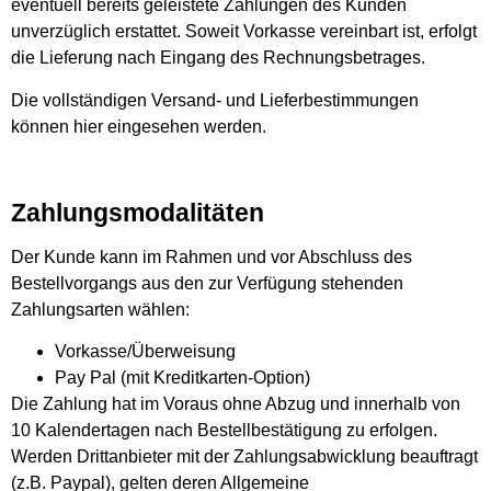
eventuell bereits geleistete Zahlungen des Kunden
unverzüglich erstattet. Soweit Vorkasse vereinbart ist, erfolgt
die Lieferung nach Eingang des Rechnungsbetrages.
Die vollständigen Versand- und Lieferbestimmungen
können
hier
eingesehen werden.
Zahlungsmodalitäten
Der Kunde kann im Rahmen und vor Abschluss des
Bestellvorgangs aus den zur Verfügung stehenden
Zahlungsarten wählen:
Vorkasse/Überweisung
Pay Pal (mit Kreditkarten-Option)
Die Zahlung hat im Voraus ohne Abzug und innerhalb von
10 Kalendertagen nach Bestellbestätigung zu erfolgen.
Werden Drittanbieter mit der Zahlungsabwicklung beauftragt
(z.B. Paypal), gelten deren Allgemeine