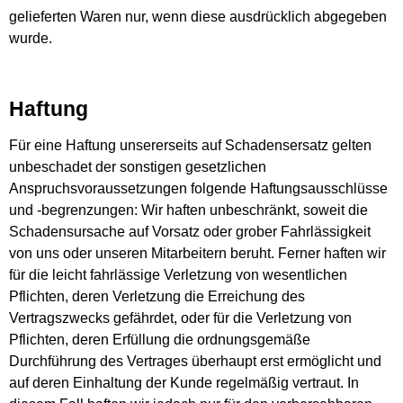
gelieferten Waren nur, wenn diese ausdrücklich abgegeben
wurde.
Haftung
Für eine Haftung unsererseits auf Schadensersatz gelten
unbeschadet der sonstigen gesetzlichen
Anspruchsvoraussetzungen folgende Haftungsausschlüsse
und -begrenzungen: Wir haften unbeschränkt, soweit die
Schadensursache auf Vorsatz oder grober Fahrlässigkeit
von uns oder unseren Mitarbeitern beruht. Ferner haften wir
für die leicht fahrlässige Verletzung von wesentlichen
Pflichten, deren Verletzung die Erreichung des
Vertragszwecks gefährdet, oder für die Verletzung von
Pflichten, deren Erfüllung die ordnungsgemäße
Durchführung des Vertrages überhaupt erst ermöglicht und
auf deren Einhaltung der Kunde regelmäßig vertraut. In