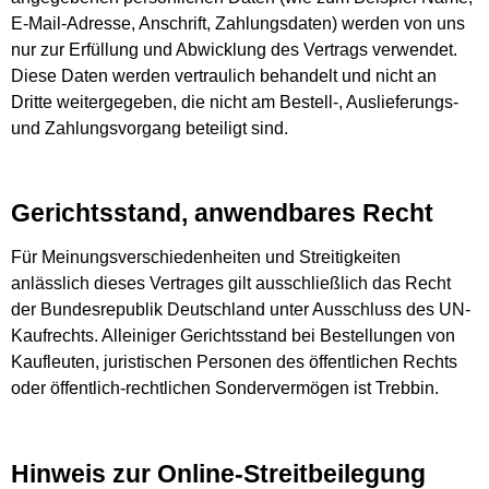
E-Mail-Adresse, Anschrift, Zahlungsdaten) werden von uns
nur zur Erfüllung und Abwicklung des Vertrags verwendet.
Diese Daten werden vertraulich behandelt und nicht an
Dritte weitergegeben, die nicht am Bestell-, Auslieferungs-
und Zahlungsvorgang beteiligt sind.
Gerichtsstand, anwendbares Recht
Für Meinungsverschiedenheiten und Streitigkeiten
anlässlich dieses Vertrages gilt ausschließlich das Recht
der Bundesrepublik Deutschland unter Ausschluss des UN-
Kaufrechts. Alleiniger Gerichtsstand bei Bestellungen von
Kaufleuten, juristischen Personen des öffentlichen Rechts
oder öffentlich-rechtlichen Sondervermögen ist Trebbin.
Hinweis zur Online-Streitbeilegung