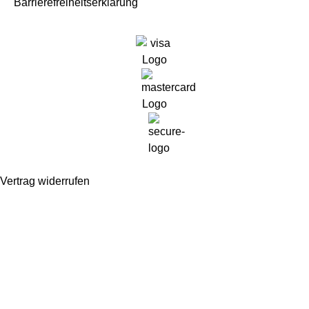
Barrierefreiheitserklärung
Vertrag widerrufen