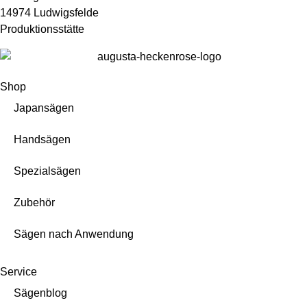
14974 Ludwigsfelde
Produktionsstätte
Shop
Japansägen
Handsägen
Spezialsägen
Zubehör
Sägen nach Anwendung
Service
Sägenblog