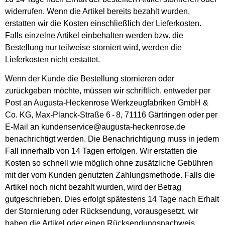
widerrufen. Wenn die Artikel bereits bezahlt wurden,
erstatten wir die Kosten einschließlich der Lieferkosten.
Falls einzelne Artikel einbehalten werden bzw. die
Bestellung nur teilweise storniert wird, werden die
Lieferkosten nicht erstattet.
Wenn der Kunde die Bestellung stornieren oder
zurückgeben möchte, müssen wir schriftlich, entweder per
Post an Augusta-Heckenrose Werkzeugfabriken GmbH &
Co. KG, Max‑Planck‑Straße 6 ‑ 8, 71116 Gärtringen oder per
E-Mail an
kundenservice@augusta-heckenrose.de
benachrichtigt werden. Die Benachrichtigung muss in jedem
Fall innerhalb von 14 Tagen erfolgen. Wir erstatten die
Kosten so schnell wie möglich ohne zusätzliche Gebühren
mit der vom Kunden genutzten Zahlungsmethode. Falls die
Artikel noch nicht bezahlt wurden, wird der Betrag
gutgeschrieben. Dies erfolgt spätestens 14 Tage nach Erhalt
der Stornierung oder Rücksendung, vorausgesetzt, wir
haben die Artikel oder einen Rücksendungsnachweis.