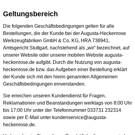
Geltungsbereich
Die folgenden Geschäftsbedingungen gelten für alle
Bestellungen, die der Kunde bei der Augusta-Heckenrose
Werkzeugfabriken GmbH & Co. KG, HRA 738941,
Amtsgericht Stuttgart, nachstehend als „wir“ bezeichnet, auf
unserer Website oder unserer mobilen Website
augusta-
heckenrose.de
aufgibt. Durch die Nutzung von
augusta-
heckenrose.de
bzw. das Aufgeben einer Bestellung erklärt
der Kunde sich mit den hierin genannten Allgemeinen
Geschäftsbedingungen einverstanden.
Sie erreichen unseren Kundendienst für Fragen,
Reklamationen und Beanstandungen werktags von 8:00 Uhr
bis 17:00 Uhr unter der Telefonnummer 033731 232314
sowie per E-Mail unter
kundenservice@augusta-
heckenrose.de
.