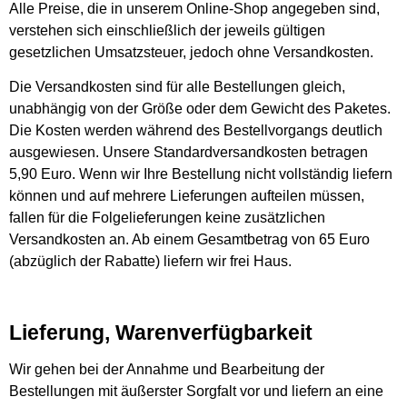
Alle Preise, die in unserem Online-Shop angegeben sind,
verstehen sich einschließlich der jeweils gültigen
gesetzlichen Umsatzsteuer, jedoch ohne Versandkosten.
Die Versandkosten sind für alle Bestellungen gleich,
unabhängig von der Größe oder dem Gewicht des Paketes.
Die Kosten werden während des Bestellvorgangs deutlich
ausgewiesen. Unsere Standardversandkosten betragen
5,90 Euro. Wenn wir Ihre Bestellung nicht vollständig liefern
können und auf mehrere Lieferungen aufteilen müssen,
fallen für die Folgelieferungen keine zusätzlichen
Versandkosten an. Ab einem Gesamtbetrag von 65 Euro
(abzüglich der Rabatte) liefern wir frei Haus.
Lieferung, Warenverfügbarkeit
Wir gehen bei der Annahme und Bearbeitung der
Bestellungen mit äußerster Sorgfalt vor und liefern an eine