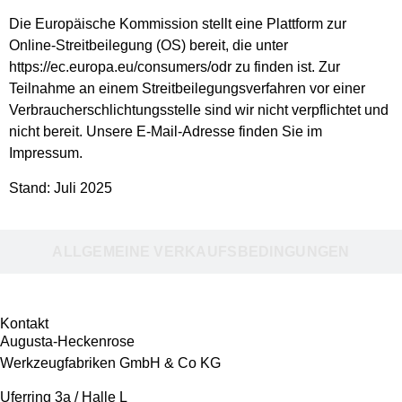
Die Europäische Kommission stellt eine Plattform zur
Online-Streitbeilegung (OS) bereit, die unter
https://ec.europa.eu/consumers/odr zu finden ist. Zur
Teilnahme an einem Streitbeilegungsverfahren vor einer
Verbraucherschlichtungsstelle sind wir nicht verpflichtet und
nicht bereit. Unsere E-Mail-Adresse finden Sie im
Impressum.
Stand: Juli 2025
ALLGEMEINE VERKAUFSBEDINGUNGEN
Kontakt
Augusta-Heckenrose
Werkzeugfabriken GmbH & Co KG
Uferring 3a / Halle L