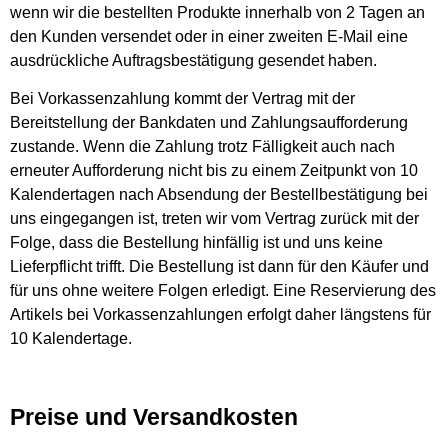
wenn wir die bestellten Produkte innerhalb von 2 Tagen an
den Kunden versendet oder in einer zweiten E-Mail eine
ausdrückliche Auftragsbestätigung gesendet haben.
Bei Vorkassenzahlung kommt der Vertrag mit der
Bereitstellung der Bankdaten und Zahlungsaufforderung
zustande. Wenn die Zahlung trotz Fälligkeit auch nach
erneuter Aufforderung nicht bis zu einem Zeitpunkt von 10
Kalendertagen nach Absendung der Bestellbestätigung bei
uns eingegangen ist, treten wir vom Vertrag zurück mit der
Folge, dass die Bestellung hinfällig ist und uns keine
Lieferpflicht trifft. Die Bestellung ist dann für den Käufer und
für uns ohne weitere Folgen erledigt. Eine Reservierung des
Artikels bei Vorkassenzahlungen erfolgt daher längstens für
10 Kalendertage.
Preise und Versandkosten