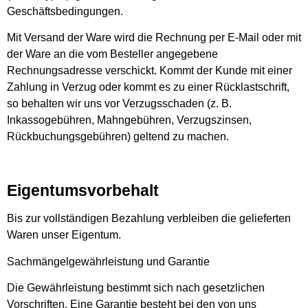
Geschäftsbedingungen.
Mit Versand der Ware wird die Rechnung per E-Mail oder mit
der Ware an die vom Besteller angegebene
Rechnungsadresse verschickt. Kommt der Kunde mit einer
Zahlung in Verzug oder kommt es zu einer Rücklastschrift,
so behalten wir uns vor Verzugsschaden (z. B.
Inkassogebühren, Mahngebühren, Verzugszinsen,
Rückbuchungsgebühren) geltend zu machen.
Eigentumsvorbehalt
Bis zur vollständigen Bezahlung verbleiben die gelieferten
Waren unser Eigentum.
Sachmängelgewährleistung und Garantie
Die Gewährleistung bestimmt sich nach gesetzlichen
Vorschriften. Eine Garantie besteht bei den von uns