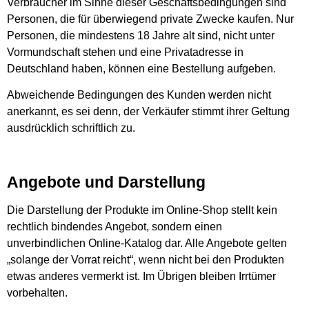
Verbraucher im Sinne dieser Geschäftsbedingungen sind
Personen, die für überwiegend private Zwecke kaufen. Nur
Personen, die mindestens 18 Jahre alt sind, nicht unter
Vormundschaft stehen und eine Privatadresse in
Deutschland haben, können eine Bestellung aufgeben.
Abweichende Bedingungen des Kunden werden nicht
anerkannt, es sei denn, der Verkäufer stimmt ihrer Geltung
ausdrücklich schriftlich zu.
Angebote und Darstellung
Die Darstellung der Produkte im Online-Shop stellt kein
rechtlich bindendes Angebot, sondern einen
unverbindlichen Online-Katalog dar. Alle Angebote gelten
„solange der Vorrat reicht“, wenn nicht bei den Produkten
etwas anderes vermerkt ist. Im Übrigen bleiben Irrtümer
vorbehalten.