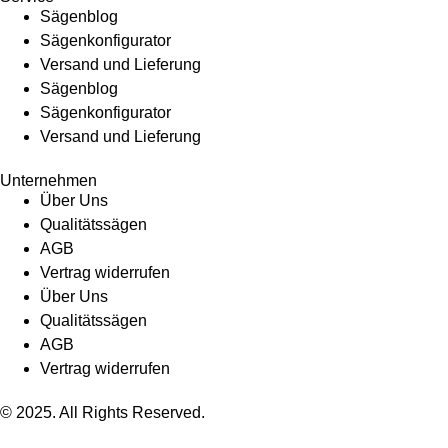
Sägenblog
Sägenkonfigurator
Versand und Lieferung
Sägenblog
Sägenkonfigurator
Versand und Lieferung
Unternehmen
Über Uns
Qualitätssägen
AGB
Vertrag widerrufen
Über Uns
Qualitätssägen
AGB
Vertrag widerrufen
© 2025. All Rights Reserved.