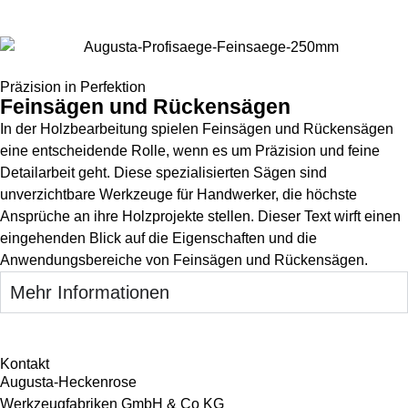
Präzision in Perfektion
Feinsägen und Rückensägen
In der Holzbearbeitung spielen Feinsägen und Rückensägen
eine entscheidende Rolle, wenn es um Präzision und feine
Detailarbeit geht. Diese spezialisierten Sägen sind
unverzichtbare Werkzeuge für Handwerker, die höchste
Ansprüche an ihre Holzprojekte stellen. Dieser Text wirft einen
eingehenden Blick auf die Eigenschaften und die
Anwendungsbereiche von Feinsägen und Rückensägen.
Mehr Informationen
Kontakt
Augusta-Heckenrose
Werkzeugfabriken GmbH & Co KG