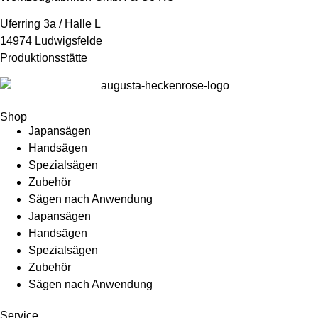
Uferring 3a / Halle L
14974 Ludwigsfelde
Produktionsstätte
Shop
Japansägen
Handsägen
Spezialsägen
Zubehör
Sägen nach Anwendung
Japansägen
Handsägen
Spezialsägen
Zubehör
Sägen nach Anwendung
Service