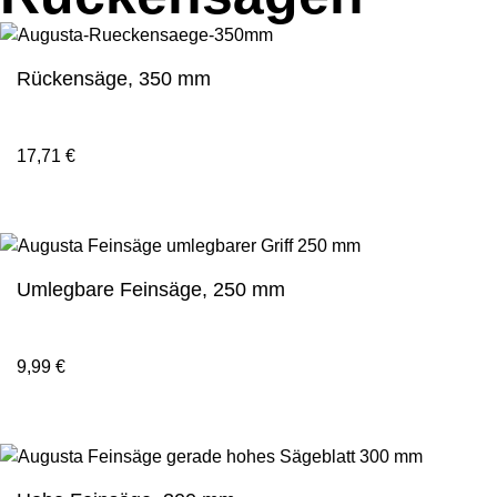
Rückensäge, 350 mm
17,71
€
Umlegbare Feinsäge, 250 mm
9,99
€