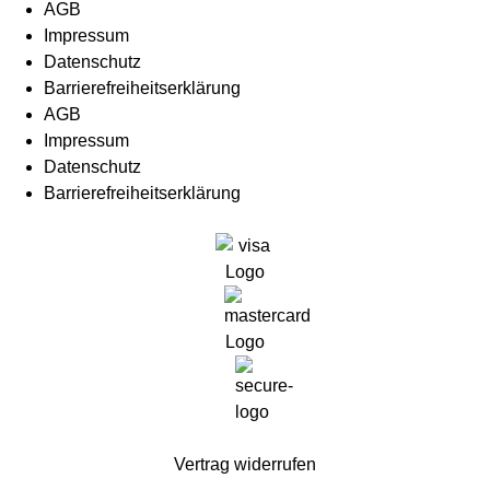
AGB
Impressum
Datenschutz
Barrierefreiheitserklärung
AGB
Impressum
Datenschutz
Barrierefreiheitserklärung
Vertrag widerrufen