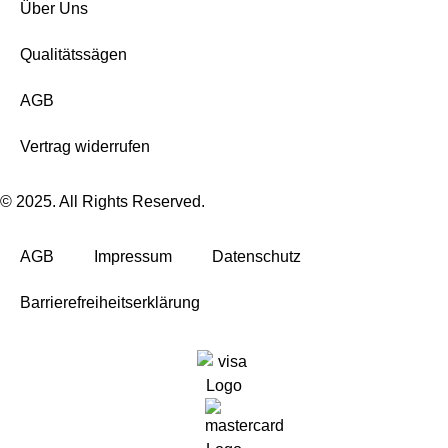
Über Uns
Qualitätssägen
AGB
Vertrag widerrufen
© 2025. All Rights Reserved.
AGB
Impressum
Datenschutz
Barrierefreiheitserklärung