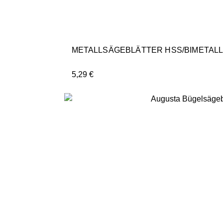
METALLSÄGEBLÄTTER HSS/BIMETALL,
5,29
€