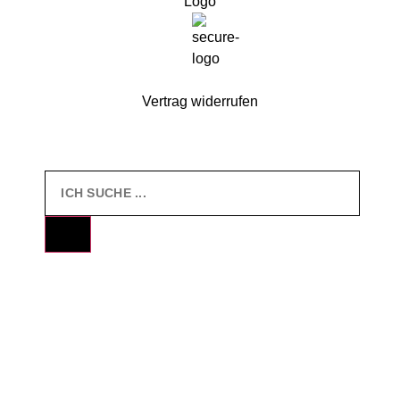
Vertrag widerrufen