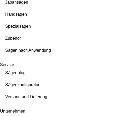
Japansägen
Handsägen
Spezialsägen
Zubehör
Sägen nach Anwendung
Service
Sägenblog
Sägenkonfigurator
Versand und Lieferung
Unternehmen