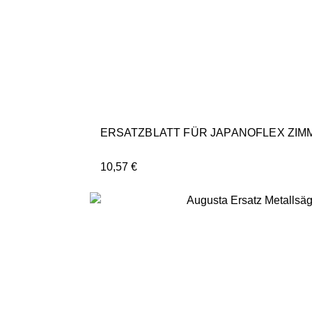
ERSATZBLATT FÜR JAPANOFLEX ZIM
10,57
€