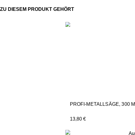
PROFI-METALLSÄGE, 300 
13,80
€