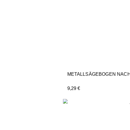
METALLSÄGEBOGEN NACH D
9,29
€