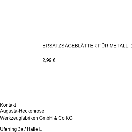
ERSATZSÄGEBLÄTTER FÜR METALL, 
2,99
€
Kontakt
Augusta-Heckenrose
Werkzeugfabriken GmbH & Co KG
Uferring 3a / Halle L