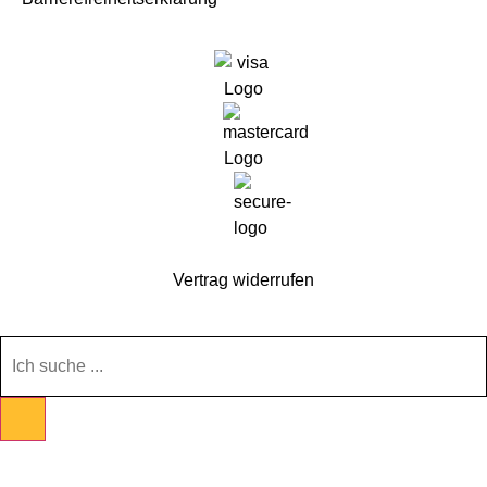
Vertrag widerrufen