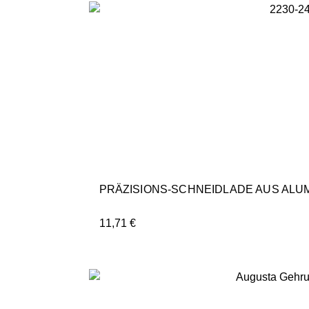
PRÄZISIONS-­SCHNEIDLADE AUS ALU
11,71
€