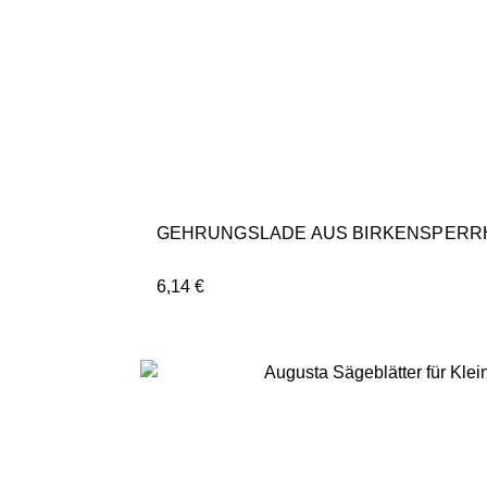
GEHRUNGSLADE AUS BIRKENSPERRH
6,14
€