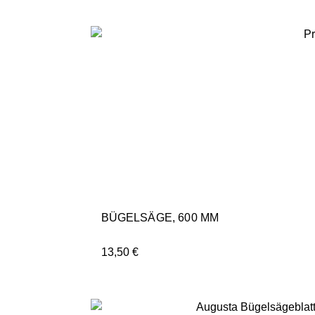
BÜGELSÄGE, 600 MM
13,50
€