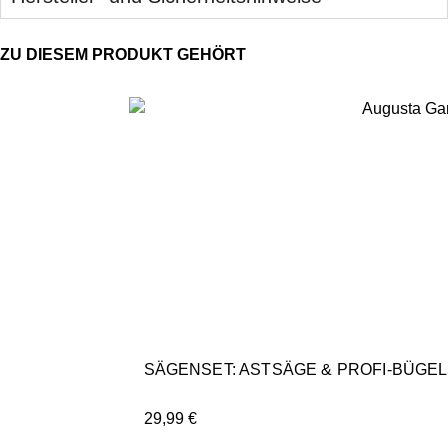
SÄGENSET: ASTSÄGE & PROFI-BÜGE
29,99
€