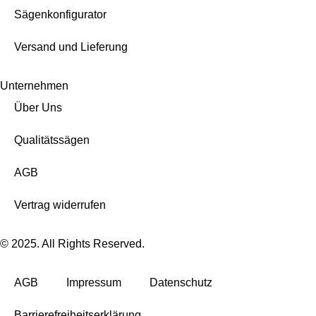
Sägenkonfigurator
Versand und Lieferung
Unternehmen
Über Uns
Qualitätssägen
AGB
Vertrag widerrufen
© 2025. All Rights Reserved.
AGB
Impressum
Datenschutz
Barrierefreiheitserklärung