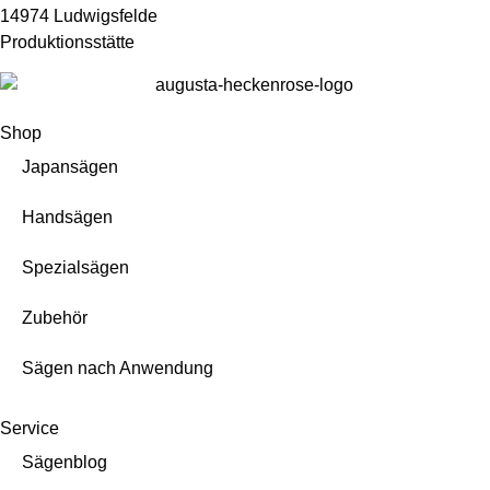
14974 Ludwigsfelde
Produktionsstätte
Shop
Japansägen
Handsägen
Spezialsägen
Zubehör
Sägen nach Anwendung
Service
Sägenblog