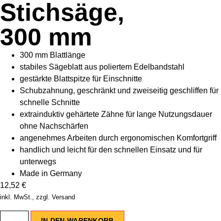
Stichsäge,
300 mm
300 mm Blattlänge
stabiles Sägeblatt aus poliertem Edelbandstahl
gestärkte Blattspitze für Einschnitte
Schubzahnung, geschränkt und zweiseitig geschliffen für
schnelle Schnitte
extrainduktiv gehärtete Zähne für lange Nutzungsdauer
ohne Nachschärfen
angenehmes Arbeiten durch ergonomischen Komfortgriff
handlich und leicht für den schnellen Einsatz und für
unterwegs
Made in Germany
12,52
€
inkl. MwSt., zzgl. Versand
IN DEN WARENKORB