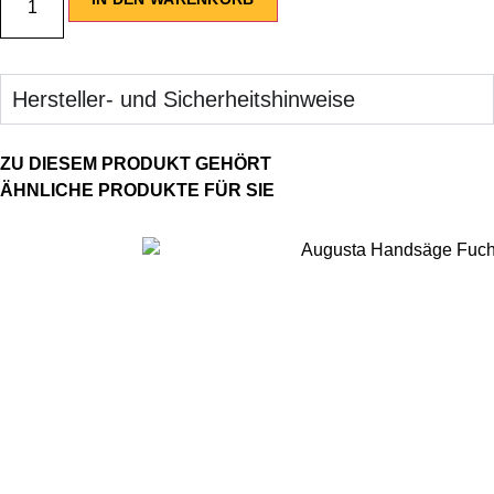
Hersteller- und Sicherheitshinweise