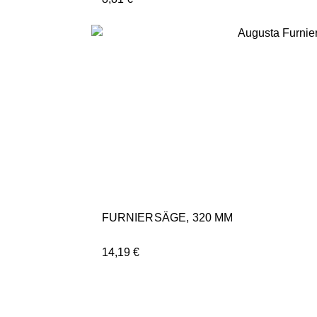
FURNIERSÄGE, 320 MM
14,19
€