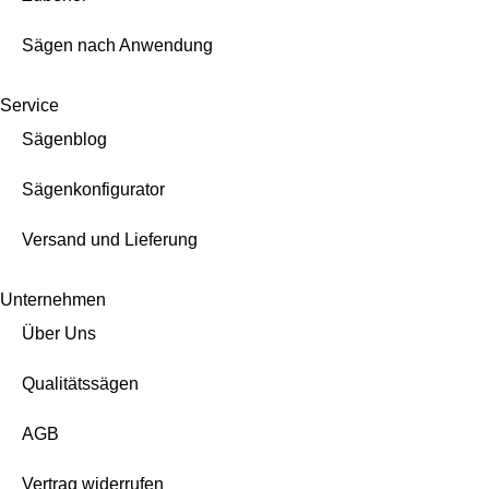
Sägen nach Anwendung
Service
Sägenblog
Sägenkonfigurator
Versand und Lieferung
Unternehmen
Über Uns
Qualitätssägen
AGB
Vertrag widerrufen