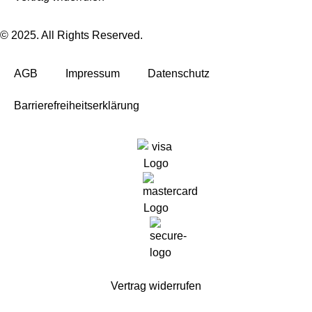
© 2025. All Rights Reserved.
AGB
Impressum
Datenschutz
Barrierefreiheitserklärung
Vertrag widerrufen