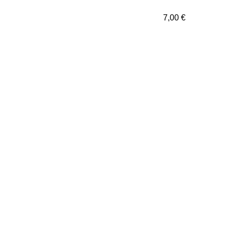
7,00
€