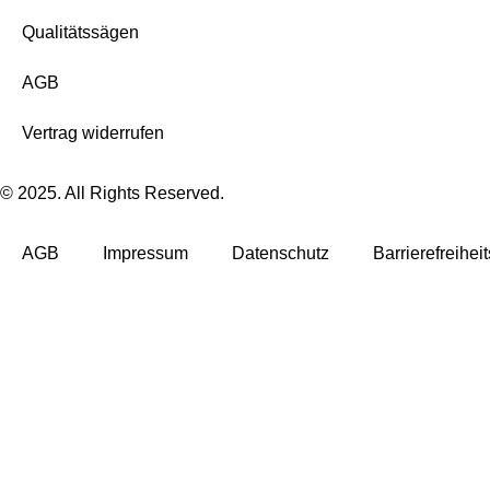
Qualitätssägen
AGB
Vertrag widerrufen
© 2025. All Rights Reserved.
AGB
Impressum
Datenschutz
Barrierefreihei