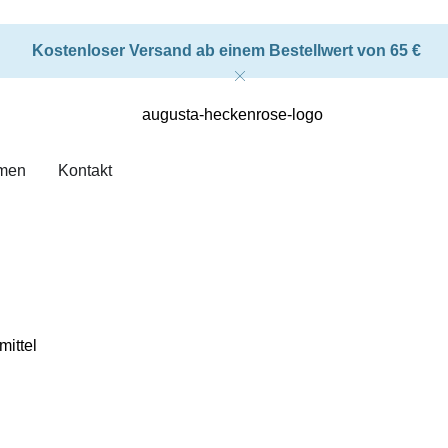
Kostenloser Versand ab einem Bestellwert von 65 €
men
Kontakt
mittel