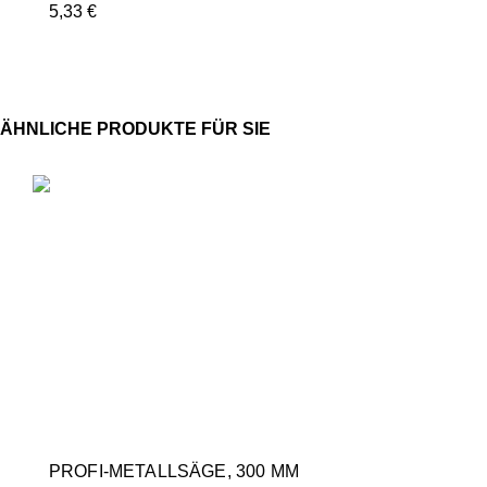
5,33
€
PROFI-METALLSÄGE, 300 MM