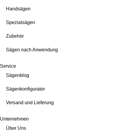
Handsägen
Spezialsägen
Zubehör
Sägen nach Anwendung
Service
Sägenblog
Sägenkonfigurator
Versand und Lieferung
Unternehmen
Über Uns