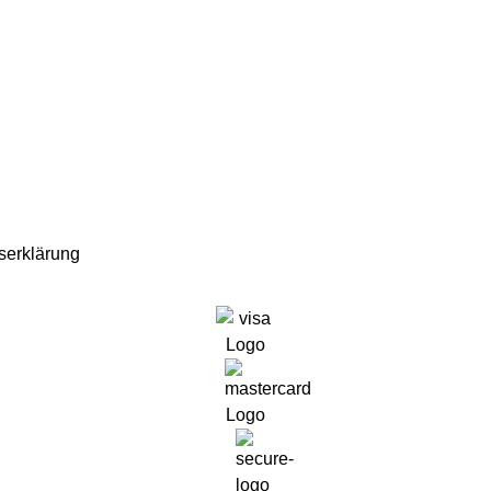
tserklärung