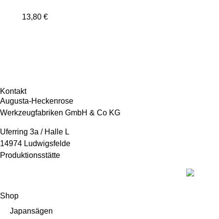
13,80
€
Kontakt
Augusta-Heckenrose
Werkzeugfabriken GmbH & Co KG
Uferring 3a / Halle L
14974 Ludwigsfelde
Produktionsstätte
Shop
Japansägen