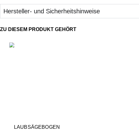
Hersteller- und Sicherheitshinweise
LAUBSÄGEBOGEN