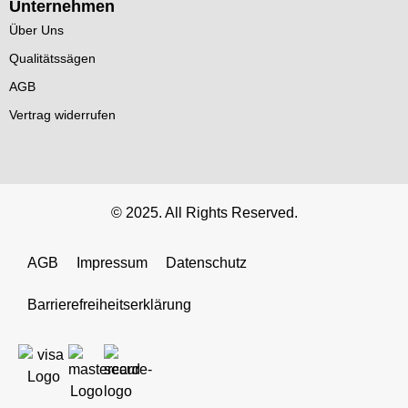
Unternehmen
Über Uns
Qualitätssägen
AGB
Vertrag widerrufen
© 2025. All Rights Reserved.
AGB
Impressum
Datenschutz
Barrierefreiheitserklärung