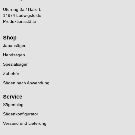
Uferring 3a / Halle L
14974 Ludwigsfelde
Produktionsstätte
Shop
Japansägen
Handsägen
Spezialsägen
Zubehör
Sägen nach Anwendung
Service
Sägenblog
Sägenkonfigurator
Versand und Lieferung